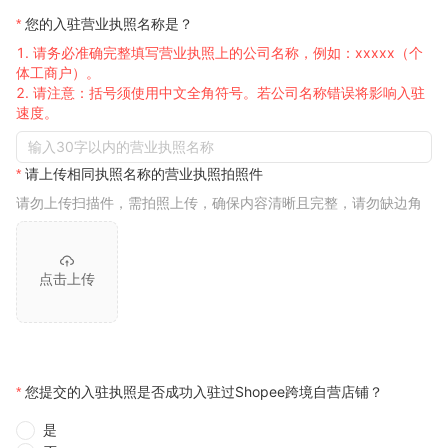
您的入驻营业执照名称是？
请务必准确完整填写营业执照上的公司名称，例如：xxxxx（个
体工商户）。
请注意：括号须使用中文全角符号。若公司名称错误将影响入驻
速度。
请上传相同执照名称的营业执照拍照件
请勿上传扫描件，需拍照上传，确保内容清晰且完整，请勿缺边角
点击上传
您提交的入驻执照是否成功入驻过Shopee跨境自营店铺？
是