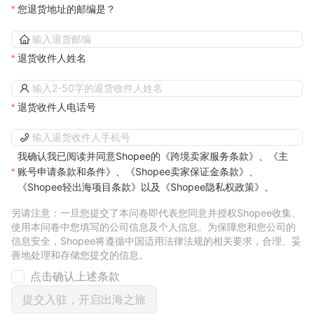
您退货地址的邮编是？
退货收件人姓名
退货收件人电话号
我确认我已阅读并同意Shopee的
《跨境卖家服务条款》
、
《主
账号申请条款和条件》
、
《Shopee卖家保证金条款》
、
《Shopee轻出海项目条款》
以及
《Shopee隐私权政策》
。
另请注意：一旦您提交了本问卷即代表您同意并授权Shopee收集、
使用本问卷中您填写的公司信息及个人信息。为保障您和您公司的
信息安全，Shopee将遵循中国适用法律法规的相关要求，合理、妥
善地处理和存储您提交的信息。
点击确认上述条款
提交入驻，开启出海之旅