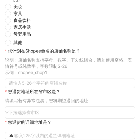
美妆
家具
食品饮料
家居生活
母婴用品
其他
您计划在Shopee命名的店铺名称是？
说明：店铺名称支持字母、数字、下划线组合，请勿使用空格、表
情符号或纯数字，字数限制5-26
示例：shopee_shop1
您退货地址所在省市区是？
请填写若有异常包裹，您将期望退回的地址
下拉选择省市区
您退货的详细地址是？